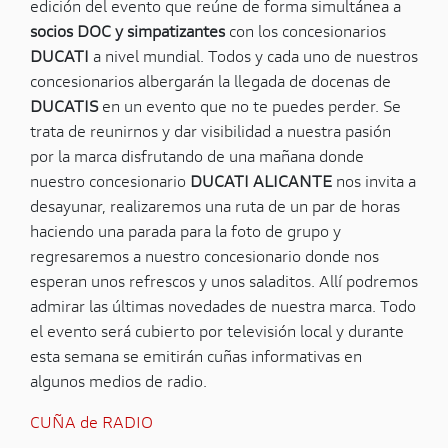
edición del evento que reúne de forma simultánea a
socios DOC y simpatizantes
con los concesionarios
DUCATI
a nivel mundial. Todos y cada uno de nuestros
concesionarios albergarán la llegada de docenas de
DUCATIS
en un evento que no te puedes perder. Se
trata de reunirnos y dar visibilidad a nuestra pasión
por la marca disfrutando de una mañana donde
nuestro concesionario
DUCATI ALICANTE
nos invita a
desayunar, realizaremos una ruta de un par de horas
haciendo una parada para la foto de grupo y
regresaremos a nuestro concesionario donde nos
esperan unos refrescos y unos saladitos. Allí podremos
admirar las últimas novedades de nuestra marca. Todo
el evento será cubierto por televisión local y durante
esta semana se emitirán cuñas informativas en
algunos medios de radio.
CUÑA de RADIO