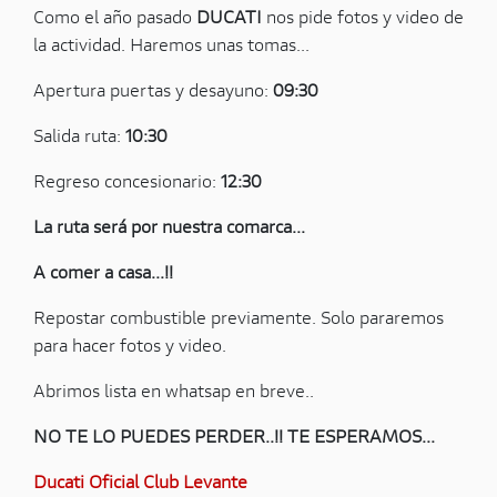
Como el año pasado
DUCATI
nos pide fotos y video de
la actividad. Haremos unas tomas...
Apertura puertas y desayuno:
09:30
Salida ruta:
10:30
Regreso concesionario:
12:30
La ruta será por nuestra comarca...
A comer a casa...!!
Repostar combustible previamente. Solo pararemos
para hacer fotos y video.
Abrimos lista en whatsap en breve..
NO TE LO PUEDES PERDER..!! TE ESPERAMOS...
Ducati Oficial Club Levante